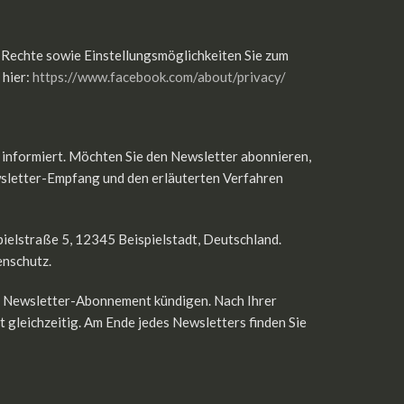
Rechte sowie Einstellungsmöglichkeiten Sie zum
 hier:
https://www.facebook.com/about/privacy/
 informiert. Möchten Sie den Newsletter abonnieren,
wsletter-Empfang und den erläuterten Verfahren
ielstraße 5, 12345 Beispielstadt, Deutschland.
enschutz.
as Newsletter-Abonnement kündigen. Nach Ihrer
 gleichzeitig. Am Ende jedes Newsletters finden Sie