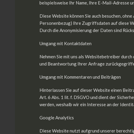
beispielsweise Ihr Name, Ihre E-Mail-Adresse 
Diese Website können Sie auch besuchen, ohne 
Personenbezug) Ihre Zugriffsdaten auf diese We
Durch die Anonymisierung der Daten sind Rücksc
Umgang mit Kontaktdaten
Nehmen Sie mit uns als Websitebetreiber durch
und Beantwortung Ihrer Anfrage zurückgegriffe
Umgang mit Kommentaren und Beiträgen
Hinterlassen Sie auf dieser Website einen Beit
Art. 6 Abs. 1 lit. f. DSGVO und dient der Siche
werden, weshalb wir ein Interesse an der Ident
Google Analytics
Diese Website nutzt aufgrund unserer berechtig