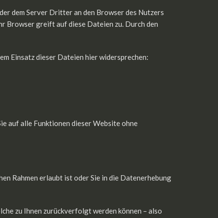
er dem Server Dritter an den Browser des Nutzers
hr Browser greift auf diese Dateien zu. Durch den
em Einsatz dieser Dateien hier widersprechen:
Sie auf alle Funktionen dieser Website ohne
hen Rahmen erlaubt ist oder Sie in die Datenerhebung
lche zu Ihnen zurückverfolgt werden können – also