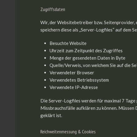
Zugriffsdaten
Wir, der Websitebetreiber bzw. Seitenprovider, 
speichern diese als „Server-Logfiles“ auf dem S
Besuchte Website
Uhrzeit zum Zeitpunkt des Zugriffes
Menge der gesendeten Daten in Byte
Quelle/Verweis, von welchem Sie auf die Se
Verwendeter Browser
Verwendetes Betriebssystem
Verwendete IP-Adresse
Die Server-Logfiles werden für maximal 7 Tage 
Missbrauchsfälle aufklären zu können. Müssen 
geklärt ist.
Reichweitenmessung & Cookies