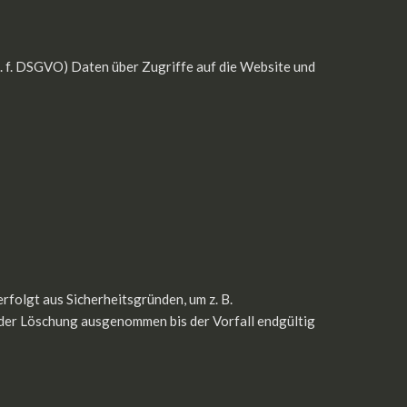
it. f. DSGVO) Daten über Zugriffe auf die Website und
folgt aus Sicherheitsgründen, um z. B.
der Löschung ausgenommen bis der Vorfall endgültig