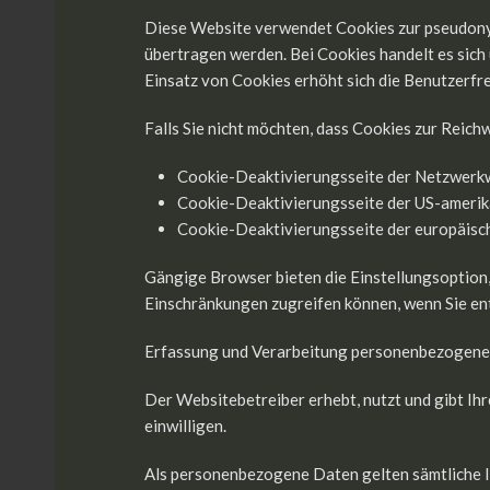
Diese Website verwendet Cookies zur pseudony
übertragen werden. Bei Cookies handelt es sich 
Einsatz von Cookies erhöht sich die Benutzerfre
Falls Sie nicht möchten, dass Cookies zur Reic
Cookie-Deaktivierungsseite der Netzwerkw
Cookie-Deaktivierungsseite der US-ameri
Cookie-Deaktivierungsseite der europäis
Gängige Browser bieten die Einstellungsoption, 
Einschränkungen zugreifen können, wenn Sie e
Erfassung und Verarbeitung personenbezogene
Der Websitebetreiber erhebt, nutzt und gibt Ih
einwilligen.
Als personenbezogene Daten gelten sämtliche I