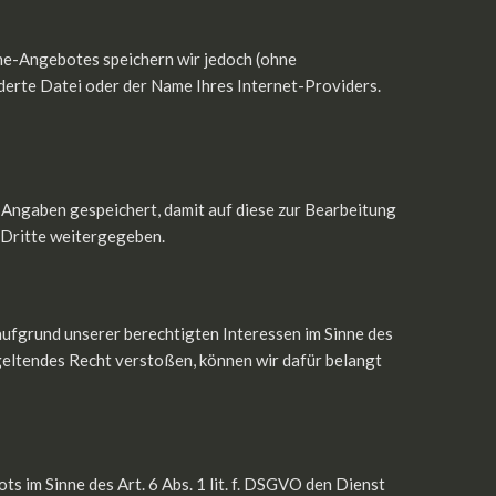
ne-Angebotes speichern wir jedoch (ohne
derte Datei oder der Name Ihres Internet-Providers.
 Angaben gespeichert, damit auf diese zur Bearbeitung
 Dritte weitergegeben.
aufgrund unserer berechtigten Interessen im Sinne des
 geltendes Recht verstoßen, können wir dafür belangt
 im Sinne des Art. 6 Abs. 1 lit. f. DSGVO den Dienst