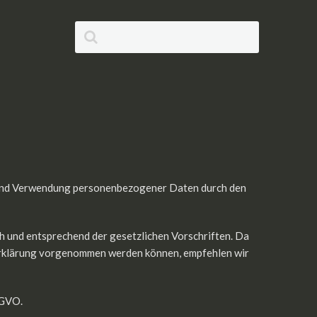
g und Verwendung personenbezogener Daten durch den
 und entsprechend der gesetzlichen Vorschriften. Da
erklärung vorgenommen werden können, empfehlen wir
SGVO.