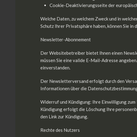
Cookie-Deaktivierungsseite der europäis
Welche Daten, zu welchem Zweck und in welchem
Schutz Ihrer Privatsphäre haben, können Sie in 
Newsletter-Abonnement
Der Websitebetreiber bietet Ihnen einen Newsle
müssen Sie eine valide E-Mail-Adresse angeben.
einverstanden.
Der Newsletterversand erfolgt durch den Versan
Informationen über die Datenschutzbestimmungen
Widerruf und Kündigung: Ihre Einwilligung zum 
Kündigung erfolgt die Löschung Ihre personenbe
den Link zur Kündigung.
Rechte des Nutzers