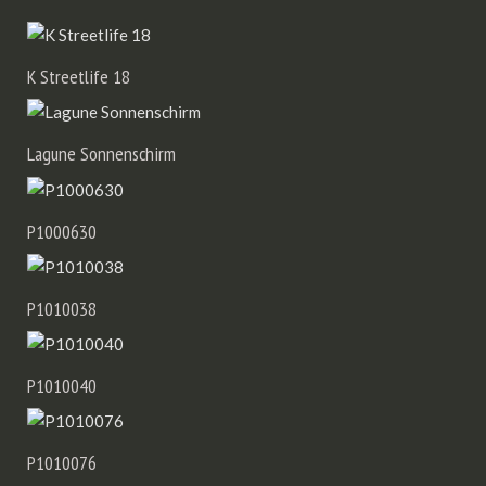
K Streetlife 18
Lagune Sonnenschirm
P1000630
P1010038
P1010040
P1010076