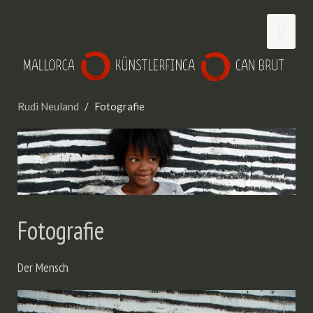
Rudi Neuland
Fotografie
Fotografie
Der Mensch