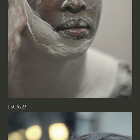
DSC 6223