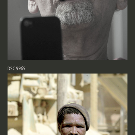
DSC 9969