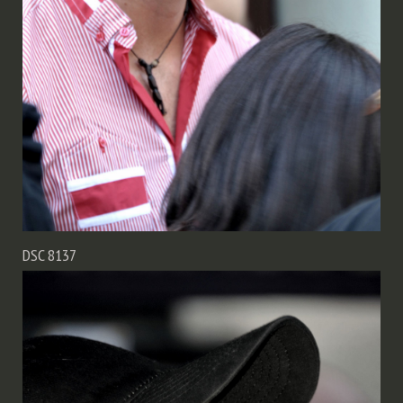
DSC 8137