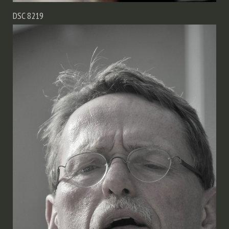
DSC 8219