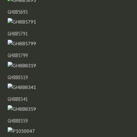
GH8B5693
GH8B5791
GH8B5799
GH8B8319
GH8B8341
GH8B8359