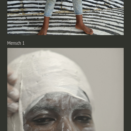
Mensch 1