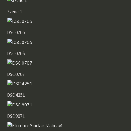
Szene 1
DSC 0705
DSC 0706
DSC 0707
DSC 4251
DSC 9071