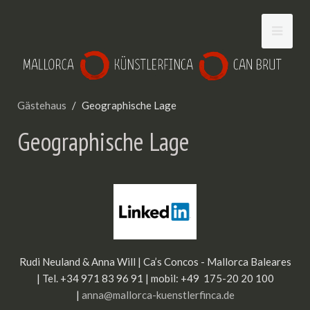
Gästehaus
Geographische Lage
Geographische Lage
Rudi Neuland & Anna Will | Ca’s Concos - Mallorca Baleares
| Tel. +34 971 83 96 91 | mobil: +49 175-20 20 100
|
anna@mallorca-kuenstlerfinca.de