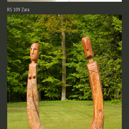
RS 109 Zara