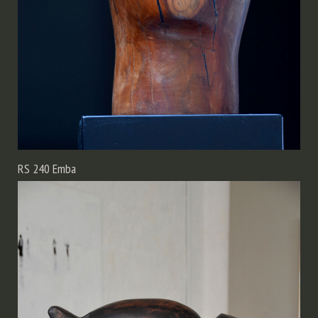
RS 240 Emba