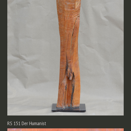
RS 151 Der Humanist