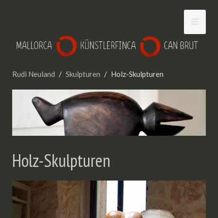
Rudi Neuland
Skulpturen
Holz-Skulpturen
Holz-Skulpturen