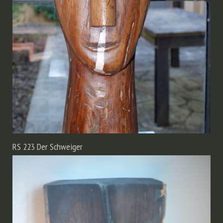
RS 223 Der Schweiger