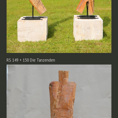
RS 149 + 150 Die Tanzenden