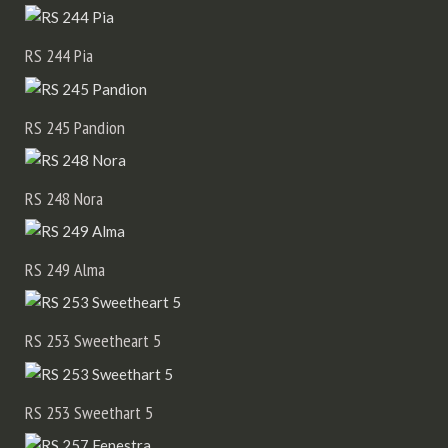
RS 244 Pia
RS 245 Pandion
RS 248 Nora
RS 249 Alma
RS 253 Sweetheart 5
RS 253 Sweethart 5