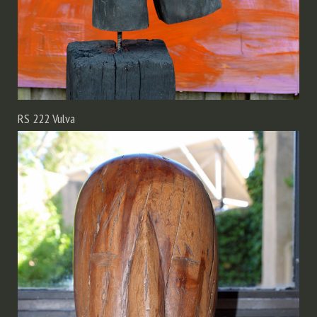
RS 222 Vulva